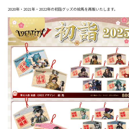
2020年・2021年・2022年の初詣グッズの絵馬を再販いたします。