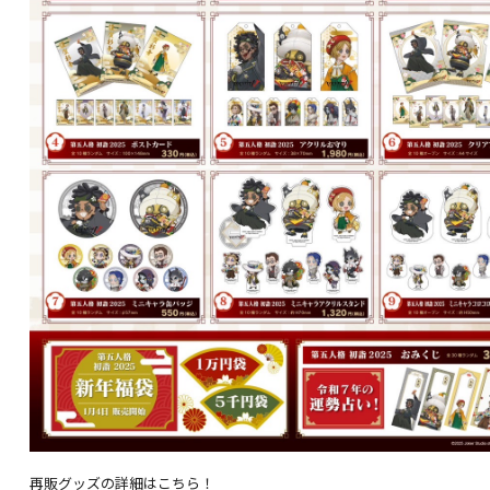
再販グッズの詳細はこちら！