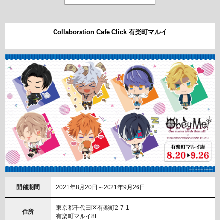
Collaboration Cafe Click 有楽町マルイ
開催期間
2021年8月20日～2021年9月26日
東京都千代田区有楽町2-7-1
住所
有楽町マルイ8F