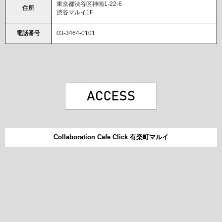
東京都渋谷区神南1-22-6
住所
渋谷マルイ1F
電話番号
03-3464-0101
Collaboration Cafe Click 有楽町マルイ