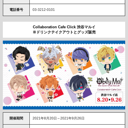
電話番号
03-3212-0101
Collaboration Cafe Click 渋谷マルイ
※ドリンクテイクアウトとグッズ販売
開催期間
2021年8月20日～2021年9月26日