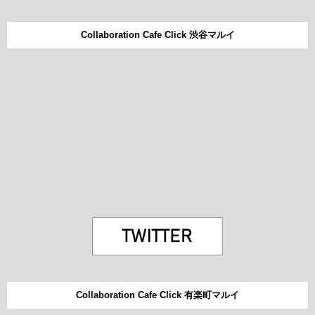
Collaboration Cafe Click 渋谷マルイ
Collaboration Cafe Click 有楽町マルイ