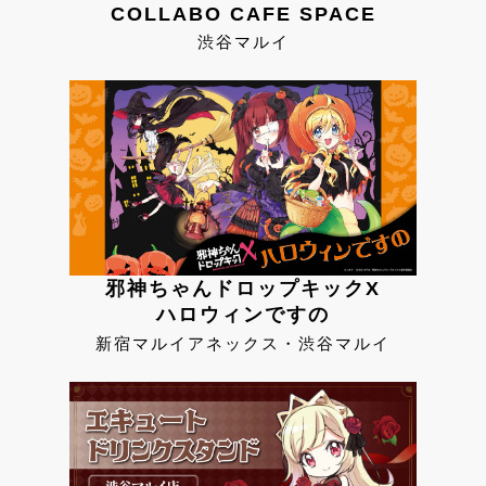
COLLABO CAFE SPACE
渋谷マルイ
邪神ちゃんドロップキックX
ハロウィンですの
新宿マルイアネックス・渋谷マルイ