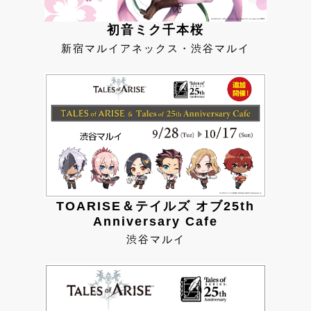
初音ミク千本桜
新宿マルイアネックス・渋谷マルイ
TOARISE＆テイルズ オブ25th
Anniversary Cafe
渋谷マルイ