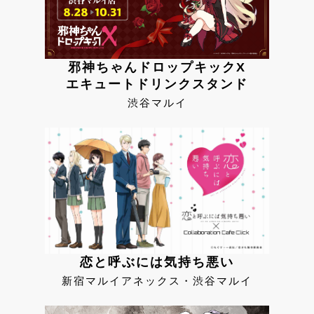
邪神ちゃんドロップキックX
エキュートドリンクスタンド
渋谷マルイ
恋と呼ぶには気持ち悪い
新宿マルイアネックス・渋谷マルイ