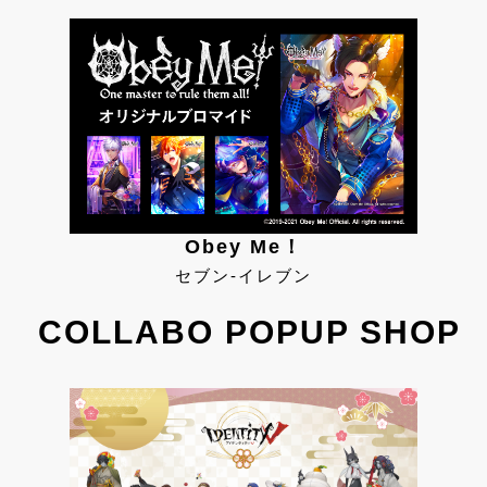
Obey Me！
セブン-イレブン
COLLABO POPUP SHOP