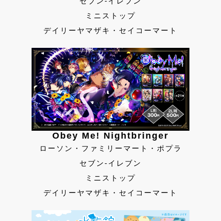
セブン-イレブン
ミニストップ
デイリーヤマザキ・セイコーマート
Obey Me! Nightbringer
ローソン・ファミリーマート・ポプラ
セブン-イレブン
ミニストップ
デイリーヤマザキ・セイコーマート