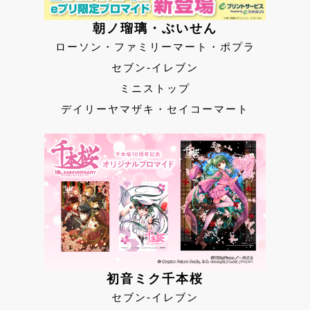
朝ノ瑠璃・ぶいせん
ローソン・ファミリーマート・ポプラ
セブン-イレブン
ミニストップ
デイリーヤマザキ・セイコーマート
初音ミク千本桜
セブン-イレブン