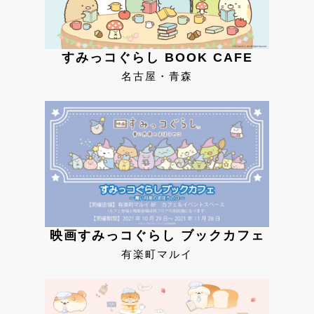
すみっコぐらし BOOK CAFE
名古屋・青森
映画すみっコぐらし ブックカフェ
有楽町マルイ