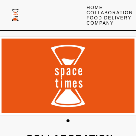
HOME
COLLABORATION
FOOD DELIVERY
COMPANY