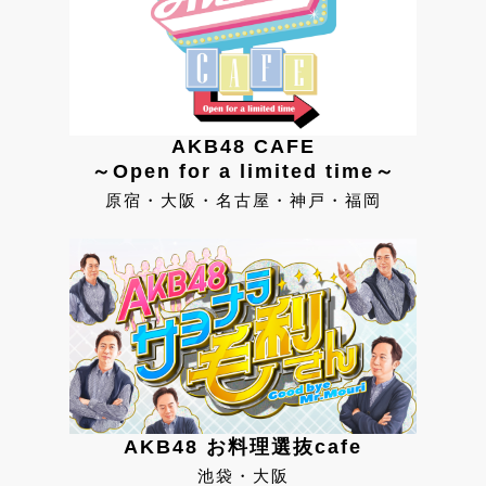
AKB48 CAFE
～Open for a limited time～
原宿・大阪・名古屋・神戸・福岡
AKB48 お料理選抜cafe
池袋・大阪