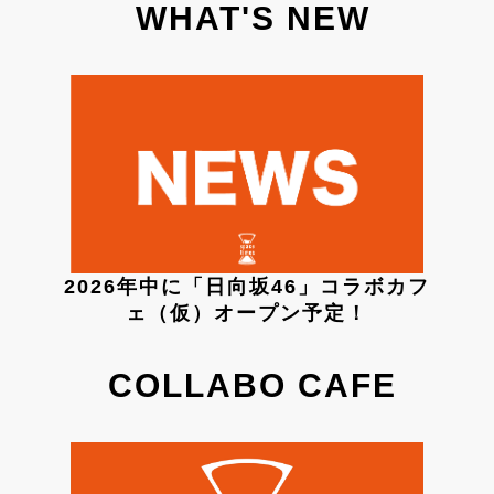
WHAT'S NEW
2026年中に「日向坂46」コラボカフ
ェ（仮）オープン予定！
COLLABO CAFE