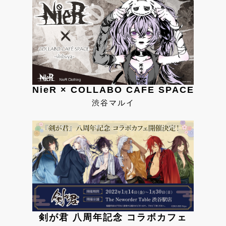
NieR × COLLABO CAFE SPACE
渋谷マルイ
剣が君 八周年記念 コラボカフェ