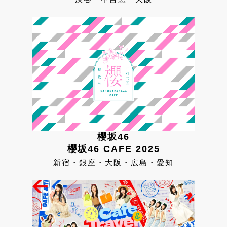
櫻坂46
櫻坂46 CAFE 2025
新宿・銀座・大阪・広島・愛知