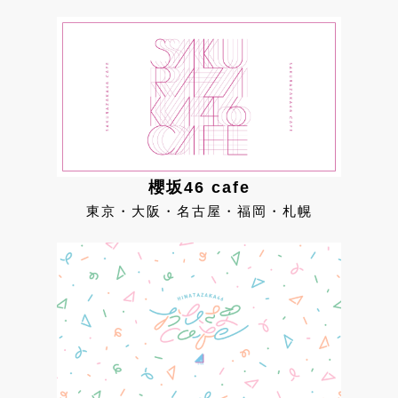
櫻坂46 cafe
東京・大阪・名古屋・福岡・札幌