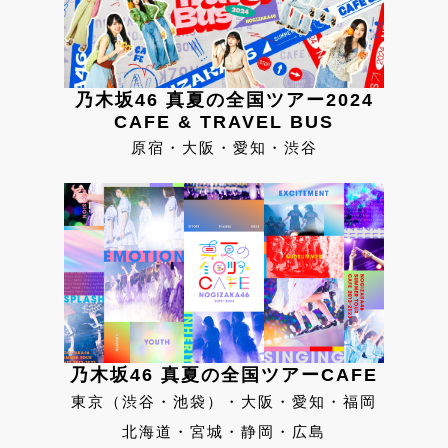
乃木坂46 真夏の全国ツアー2024
CAFE & TRAVEL BUS
原宿・大阪・愛知・渋谷
乃木坂46 真夏の全国ツアーCAFE
東京（渋谷・池袋）・大阪・愛知・福岡
北海道・宮城・静岡・広島