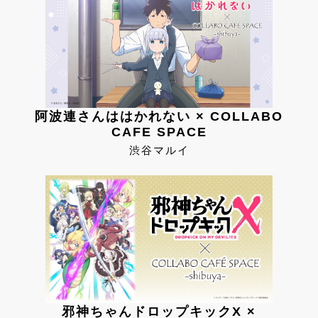
阿波連さんははかれない × COLLABO
CAFE SPACE
渋谷マルイ
邪神ちゃんドロップキックX ×