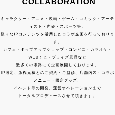
COLLABORATION
キャラクター・アニメ・映画・ゲーム・コミック・アーテ
ィスト・声優・スポーツ等、
様々なIPコンテンツを活用したコラボ企画を行っておりま
す。
カフェ・ポップアップショップ・コンビニ・カラオケ・
WEBくじ・プライズ景品など
数多くの販路にて企画展開しております。
IP選定、版権元様とのご契約・ご監修、店舗内装・コラボ
メニュー・限定グッズ、
イベント等の開発、運営オペレーションまで
トータルプロデュースさせて頂きます。