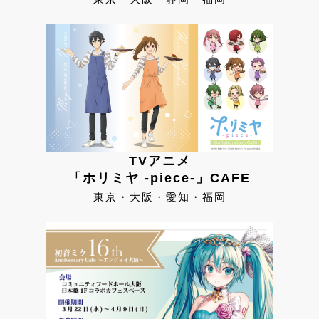
TVアニメ
「ホリミヤ -piece-」CAFE
東京・大阪・愛知・福岡