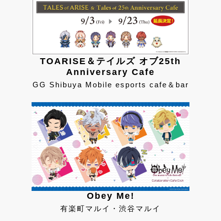
TOARISE＆テイルズ オブ25th
Anniversary Cafe
GG Shibuya Mobile esports cafe＆bar
Obey Me!
有楽町マルイ・渋谷マルイ