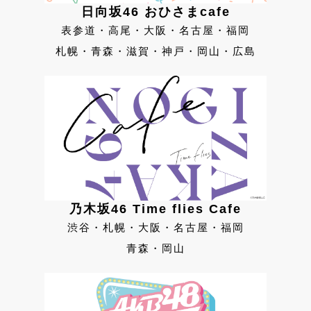
日向坂46 おひさまcafe
表参道・高尾・大阪・名古屋・福岡
札幌・青森・滋賀・神戸・岡山・広島
乃木坂46 Time flies Cafe
渋谷・札幌・大阪・名古屋・福岡
青森・岡山