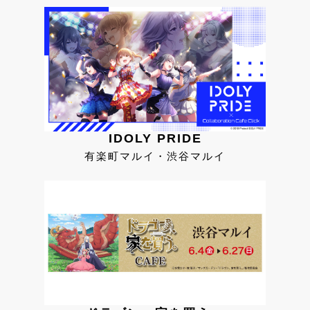
IDOLY PRIDE
有楽町マルイ・渋谷マルイ