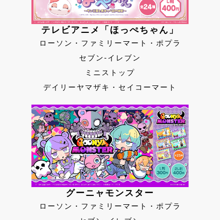
テレビアニメ「ほっぺちゃん」
ローソン・ファミリーマート・ポプラ
セブン-イレブン
ミニストップ
デイリーヤマザキ・セイコーマート
グーニャモンスター
ローソン・ファミリーマート・ポプラ