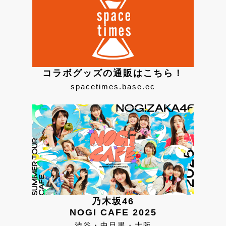
コラボグッズの通販はこちら！
spacetimes.base.ec
乃木坂46
NOGI CAFE 2025
渋谷・中目黒・大阪